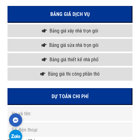
BẢNG GIÁ DỊCH VỤ
Bảng giá xây nhà trọn gói
Bảng giá sửa nhà trọn gói
Bảng giá thiết kế nhà phố
Bảng giá thi công phần thô
DỰ TOÁN CHI PHÍ