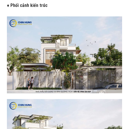
♦ Phối cảnh kiến trúc