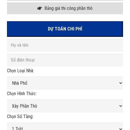
Bảng giá thi công phần thô
DỰ TOÁN CHI PHÍ
Chọn Loại Nhà:
Chọn Hình Thức:
Chọn Số Tầng: