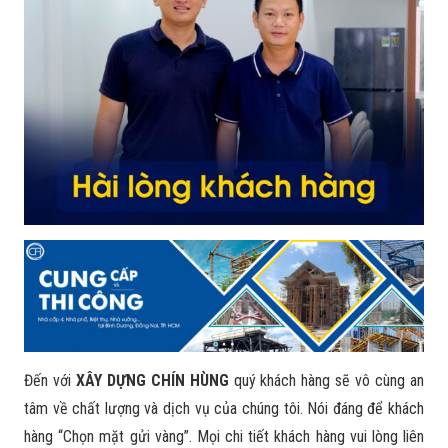
Đến với
XÂY DỰNG CHÍN HÙNG
quý khách hàng sẽ vô cùng an
tâm về chất lượng và dịch vụ của chúng tôi. Nói đáng để khách
hàng “Chọn mặt gửi vàng”. Mọi chi tiết khách hàng vui lòng liên