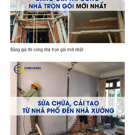
Bảng giá thi công nhà trọn gói mới nhất