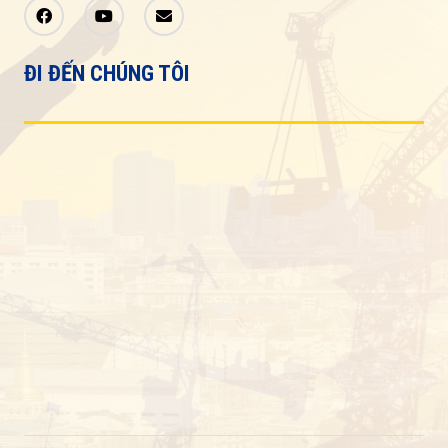
ĐI ĐẾN CHÚNG TÔI