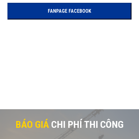
FANPAGE FACEBOOK
BÁO GIÁ
CHI PHÍ THI CÔNG