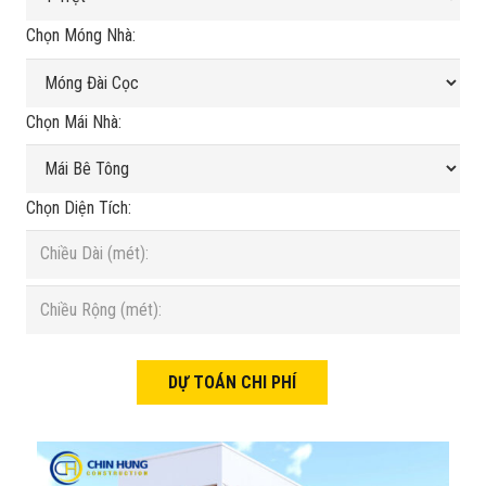
Chọn Móng Nhà:
Chọn Mái Nhà:
Chọn Diện Tích: