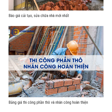
Báo giá cải tạo, sửa chữa nhà mới nhất
Bảng giá thi công phần thô và nhân công hoàn thiện