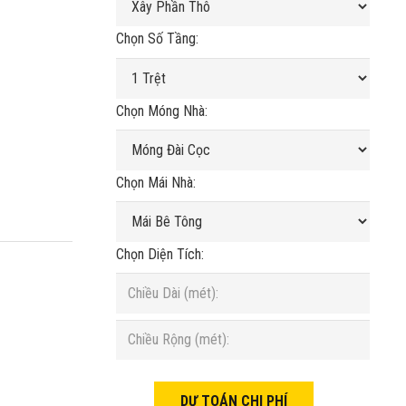
Chọn Số Tầng:
Chọn Móng Nhà:
Chọn Mái Nhà:
Chọn Diện Tích: