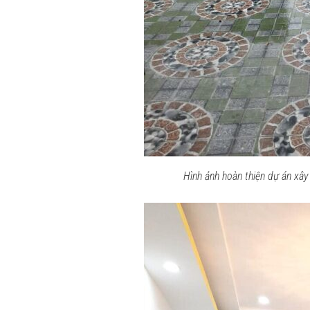
Hình ảnh hoàn thiện dự án xây