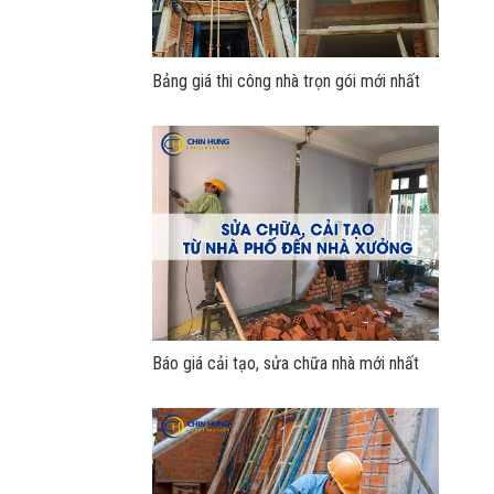
Bảng giá thi công nhà trọn gói mới nhất
Báo giá cải tạo, sửa chữa nhà mới nhất