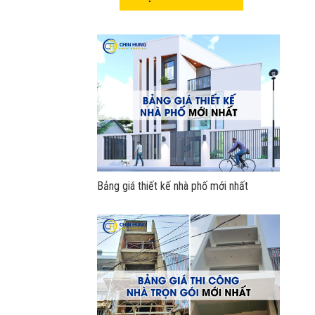
Bảng giá thiết kế nhà phố mới nhất