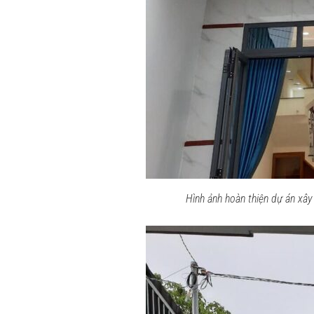
Hình ảnh hoàn thiện dự án xây