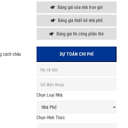
Bảng giá sửa nhà trọn gói
Bảng giá thiết kế nhà phố
Bảng giá thi công phần thô
DỰ TOÁN CHI PHÍ
ng cách châu
Chọn Loại Nhà:
Chọn Hình Thức: