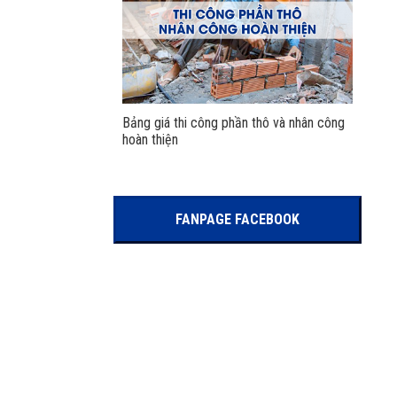
Bảng giá thi công phần thô và nhân công
hoàn thiện
FANPAGE FACEBOOK