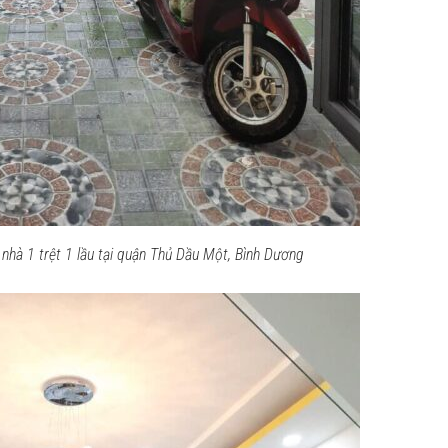
 nhà 1 trệt 1 lầu tại quận Thủ Dầu Một, Bình Dương