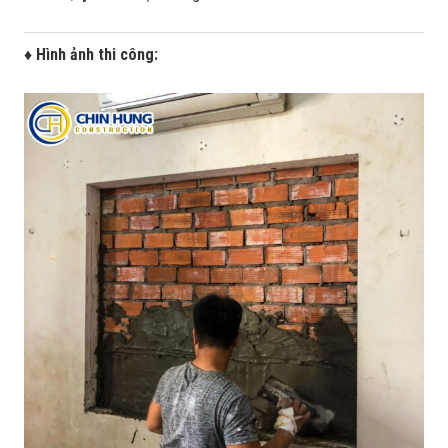
♦ Hình ảnh thi công: