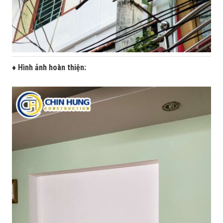
♦ Hình ảnh hoàn thiện: