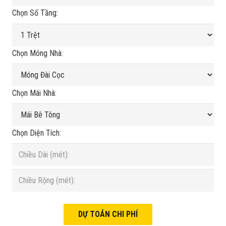
Chọn Số Tầng:
Chọn Móng Nhà:
Chọn Mái Nhà:
Chọn Diện Tích: