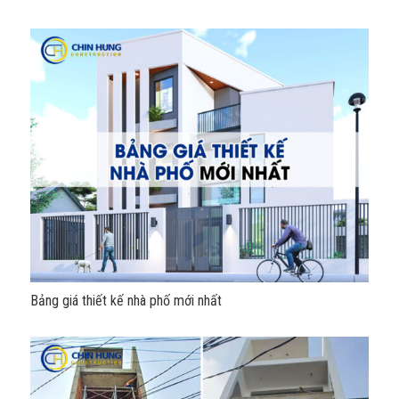
Bảng giá thiết kế nhà phố mới nhất