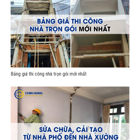
Bảng giá thi công nhà trọn gói mới nhất