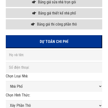
Bảng giá sửa nhà trọn gói
Bảng giá thiết kế nhà phố
Bảng giá thi công phần thô
DỰ TOÁN CHI PHÍ
Chọn Loại Nhà:
Chọn Hình Thức: