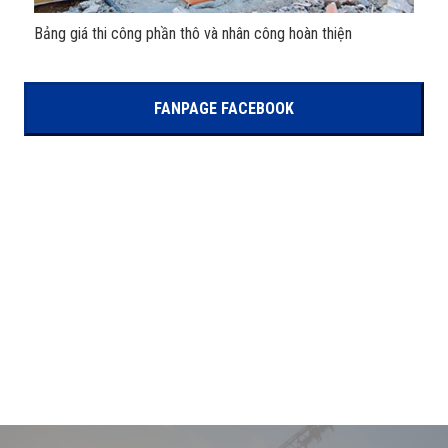
Bảng giá thi công phần thô và nhân công hoàn thiện
FANPAGE FACEBOOK