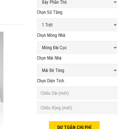
Chọn Số Tầng:
Chọn Móng Nhà:
Chọn Mái Nhà:
Chọn Diện Tích: