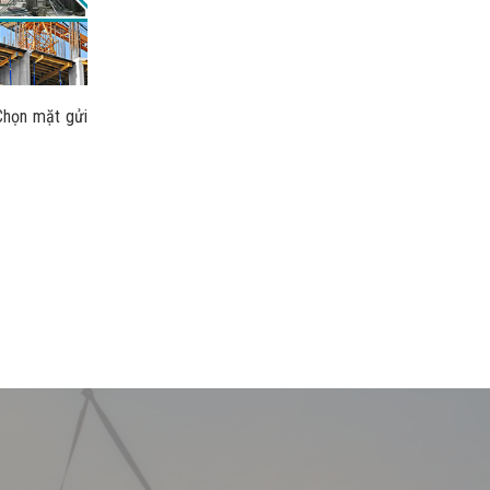
Chọn mặt gửi