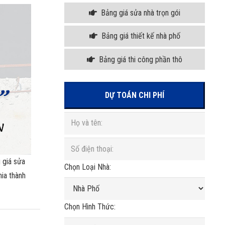
Bảng giá sửa nhà trọn gói
Bảng giá thiết kế nhà phố
Bảng giá thi công phần thô
DỰ TOÁN CHI PHÍ
 giá sửa
Chọn Loại Nhà:
hia thành
Chọn Hình Thức: