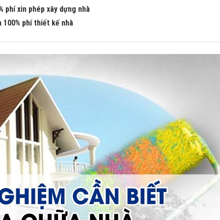
% phí xin phép xây dựng nhà
 100% phí thiết kế nhà