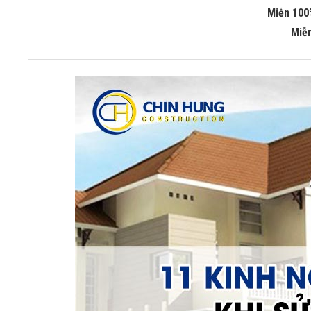
Miễn 100
Miễn